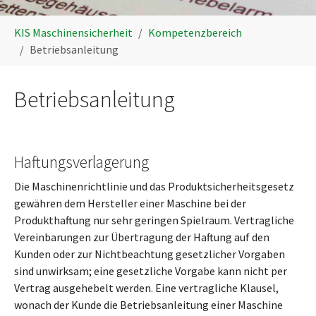
You are here:
KIS Maschinensicherheit
Kompetenzbereich
Betriebsanleitung
Betriebsanleitung
Haftungsverlagerung
Die Maschinenrichtlinie und das Produktsicherheitsgesetz
gewähren dem Hersteller einer Maschine bei der
Produkthaftung nur sehr geringen Spielraum. Vertragliche
Vereinbarungen zur Übertragung der Haftung auf den
Kunden oder zur Nichtbeachtung gesetzlicher Vorgaben
sind unwirksam; eine gesetzliche Vorgabe kann nicht per
Vertrag ausgehebelt werden. Eine vertragliche Klausel,
wonach der Kunde die Betriebsanleitung einer Maschine