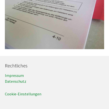
Rechtliches
Impressum
Datenschutz
Cookie-Einstellungen