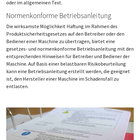
oder im allgemeinen Text.
Normenkonforme Betriebsanleitung
Die wirksamste Möglichkeit Haftung im Rahmen des
Produktsicherheitsgesetzes auf den Betreiber oder den
Bediener einer Maschine zu übertragen, bietet eine
gesetzes- und normenkonforme Betriebsanleitung mit den
entsprechenden Hinweisen für Betreiber und Bediener der
Maschine. Auf Basis einer belastbaren Risikobeurteilung
kann eine Betriebsanleitung erstellt werden, die geeignet
ist, den Hersteller einer Maschine im Schadensfall zu
entlasten.
Show larger version for: