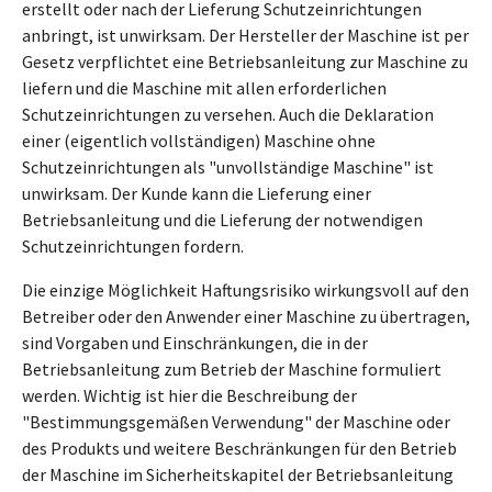
erstellt oder nach der Lieferung Schutzeinrichtungen
anbringt, ist unwirksam. Der Hersteller der Maschine ist per
Gesetz verpflichtet eine Betriebsanleitung zur Maschine zu
liefern und die Maschine mit allen erforderlichen
Schutzeinrichtungen zu versehen. Auch die Deklaration
einer (eigentlich vollständigen) Maschine ohne
Schutzeinrichtungen als "unvollständige Maschine" ist
unwirksam. Der Kunde kann die Lieferung einer
Betriebsanleitung und die Lieferung der notwendigen
Schutzeinrichtungen fordern.
Die einzige Möglichkeit Haftungsrisiko wirkungsvoll auf den
Betreiber oder den Anwender einer Maschine zu übertragen,
sind Vorgaben und Einschränkungen, die in der
Betriebsanleitung zum Betrieb der Maschine formuliert
werden. Wichtig ist hier die Beschreibung der
"Bestimmungsgemäßen Verwendung" der Maschine oder
des Produkts und weitere Beschränkungen für den Betrieb
der Maschine im Sicherheitskapitel der Betriebsanleitung