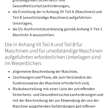
Gesundheitsschutzanforderungen,
die Erstellung der in Anhang VII Teil A (Maschinen) und
Teil B (unvollständige Maschinen) aufgeführten
Unterlagen,
die EG-Konformitätserklärung gemäß Anhang II Teil 1
Abschnitt A auszustellen.
Die in Anhang VII Teil A und Teil B für
Maschinen und für unvollständige Maschinen
aufgeführten erforderlichen Unterlagen sind
im Wesentlichen:
allgemeine Beschreibung der Maschine,
Zeichnungen und Pläne, die zum Verständnis der
Funktionsweise der Maschine erforderlich sind,
Risikobeurteilung mit einer Liste der zutreffenden
Sicherheits- und Gesundheitsschutzanforderungen und
mit der Beschreibung der zur Abwendung der von der
Maschine ausgehenden Gefährdungen getroffenen