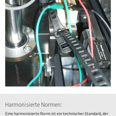
Harmonisierte Normen:
Eine harmonisierte Norm ist ein technischer Standard, der