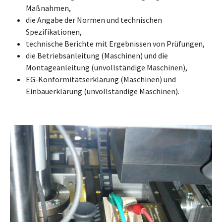
Maßnahmen,
die Angabe der Normen und technischen
Spezifikationen,
technische Berichte mit Ergebnissen von Prüfungen,
die Betriebsanleitung (Maschinen) und die
Montageanleitung (unvollständige Maschinen),
EG-Konformitätserklärung (Maschinen) und
Einbauerklärung (unvollständige Maschinen).
Show larger version for: