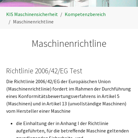
You are here:
KIS Maschinensicherheit
Kompetenzbereich
Maschinenrichtline
Maschinenrichtline
Richtlinie 2006/42/EG Test
Die Richtlinie 2006/42/EG der Europäischen Union
(Maschinenrichtlinie) fordert im Rahmen der Durchführung
eines Konformitätsbewertungsverfahrens in Artikel 5
(Maschinen) und in Artikel 13 (unvollständige Maschinen)
vom Hersteller einer Maschine
die Einhaltung der in Anhang I der Richtlinie
aufgeführten, für die betreffende Maschine geltenden
grundlegenden Sicherheits- und