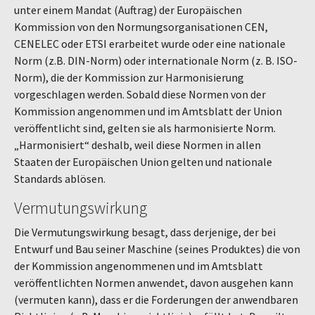
unter einem Mandat (Auftrag) der Europäischen
Kommission von den Normungsorganisationen CEN,
CENELEC oder ETSI erarbeitet wurde oder eine nationale
Norm (z.B. DIN-Norm) oder internationale Norm (z. B. ISO-
Norm), die der Kommission zur Harmonisierung
vorgeschlagen werden. Sobald diese Normen von der
Kommission angenommen und im Amtsblatt der Union
veröffentlicht sind, gelten sie als harmonisierte Norm.
„Harmonisiert“ deshalb, weil diese Normen in allen
Staaten der Europäischen Union gelten und nationale
Standards ablösen.
Vermutungswirkung
Die Vermutungswirkung besagt, dass derjenige, der bei
Entwurf und Bau seiner Maschine (seines Produktes) die von
der Kommission angenommenen und im Amtsblatt
veröffentlichten Normen anwendet, davon ausgehen kann
(vermuten kann), dass er die Forderungen der anwendbaren